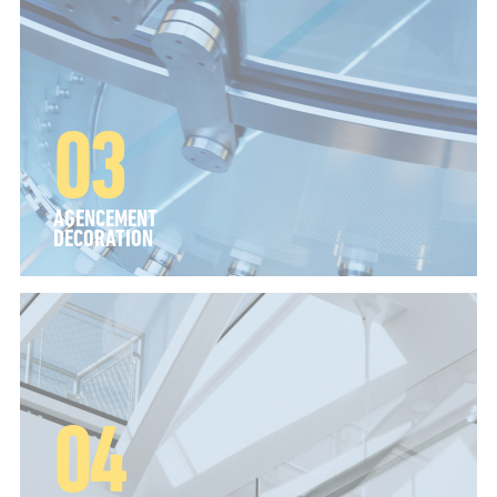
AGENCEMENT
DÉCORATION