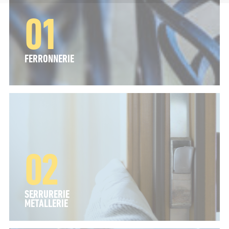
FERRONNERIE
SERRURERIE
MÉTALLERIE