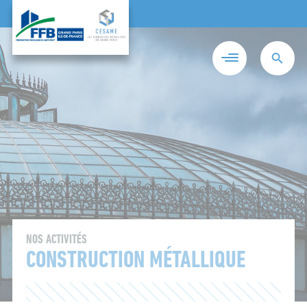
NOS ACTIVITÉS
CONSTRUCTION MÉTALLIQUE