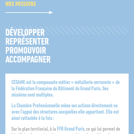
NOS MISSIONS
DÉVELOPPER
REPRÉSENTER
PROMOUVOIR
ACCOMPAGNER
CESAME est la composante métier « métallerie serrurerie » de
la Fédération Française du Bâtiment du Grand Paris. Ses
missions sont multiples.
La Chambre Professionnelle mène ses actions directement ou
avec l’appui des structures auxquelles elle appartient. Elle est
ainsi rattachée à la fois :
Sur le plan territorial, à la
FFB Grand Paris
, ce qui lui permet de