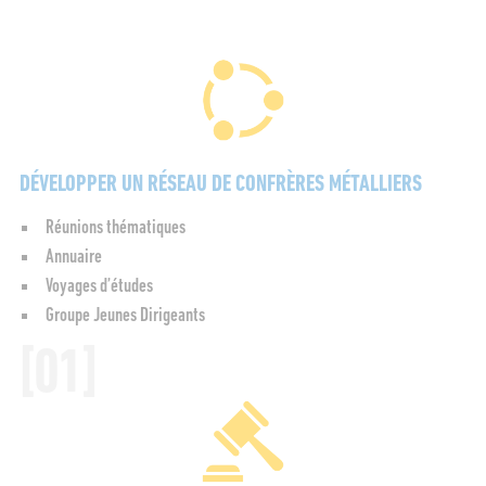
DÉVELOPPER UN RÉSEAU DE CONFRÈRES MÉTALLIERS
Réunions thématiques
Annuaire
Voyages d’études
Groupe Jeunes Dirigeants