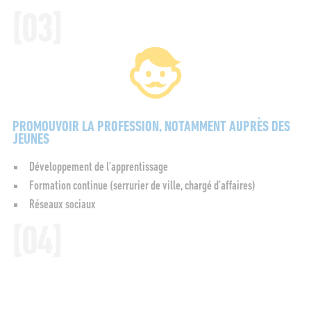
Email*
Please accept terms & condition
PROMOUVOIR LA PROFESSION, NOTAMMENT AUPRÈS DES
JEUNES
Développement de l’apprentissage
Formation continue (serrurier de ville, chargé d’affaires)
Réseaux sociaux