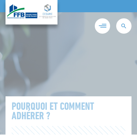
POURQUOI ET COMMENT
ADHÉRER ?