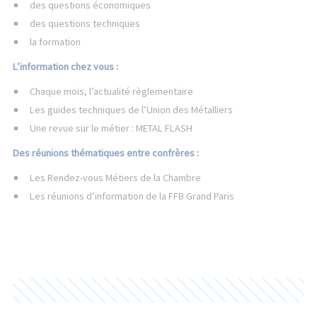
des questions économiques
des questions techniques
la formation
L’information chez vous :
Chaque mois, l’actualité règlementaire
Les guides techniques de l’Union des Métalliers
Une revue sur le métier : METAL FLASH
Des réunions thématiques entre confrères :
Les Rendez-vous Métiers de la Chambre
Les réunions d’information de la FFB Grand Paris