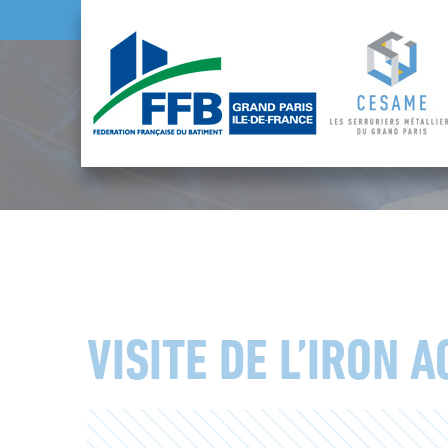
VISITE DE L’IRON 