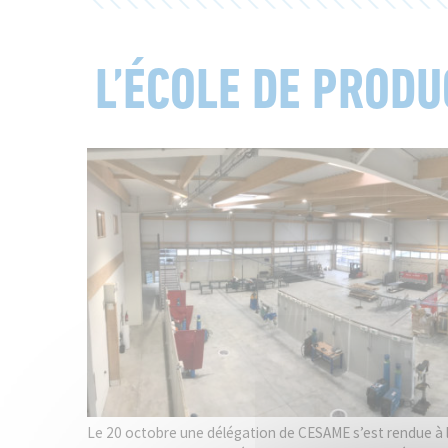
L’ÉCOLE DE PROD
Le 20 octobre une délégation de CESAME s’est rendue à l’