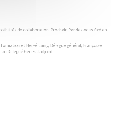
possibilités de collaboration. Prochain Rendez-vous fixé en
e formation et Hervé Lamy, Délégué général, Françoise
eau Délégué Général adjoint.