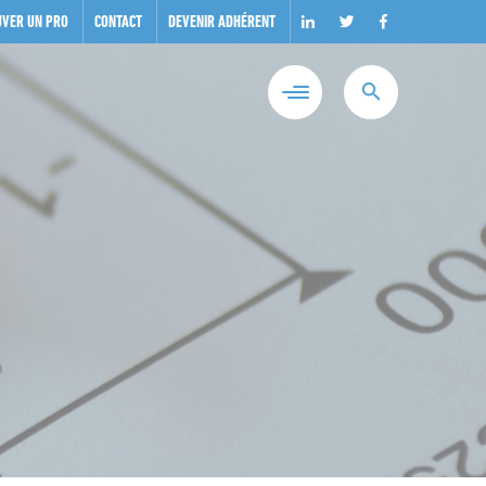
UVER UN PRO
CONTACT
DEVENIR ADHÉRENT