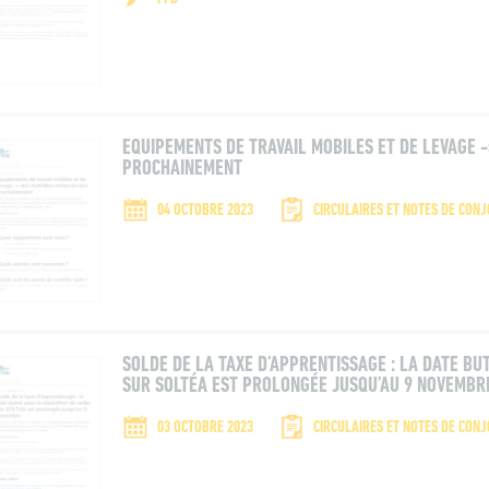
EQUIPEMENTS DE TRAVAIL MOBILES ET DE LEVAGE 
PROCHAINEMENT
04 OCTOBRE 2023
CIRCULAIRES ET NOTES DE CON
SOLDE DE LA TAXE D’APPRENTISSAGE : LA DATE BU
SUR SOLTÉA EST PROLONGÉE JUSQU’AU 9 NOVEMBR
03 OCTOBRE 2023
CIRCULAIRES ET NOTES DE CON