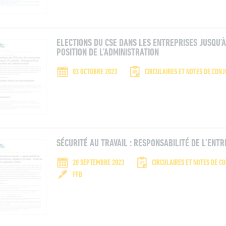
ELECTIONS DU CSE DANS LES ENTREPRISES JUSQU’À
POSITION DE L’ADMINISTRATION
03 OCTOBRE 2023
CIRCULAIRES ET NOTES DE CON
SÉCURITÉ AU TRAVAIL : RESPONSABILITÉ DE L’ENTR
28 SEPTEMBRE 2023
CIRCULAIRES ET NOTES DE C
FFB