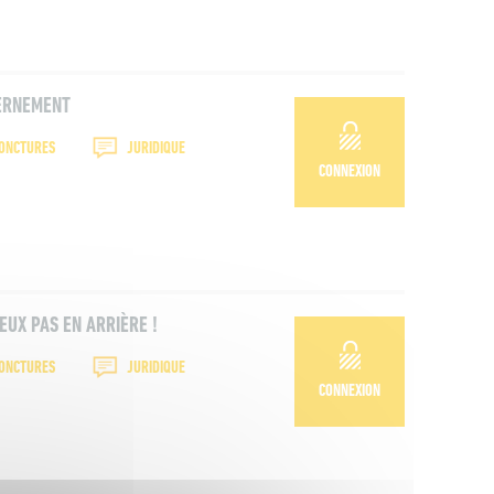
VERNEMENT
JONCTURES
JURIDIQUE
CONNEXION
EUX PAS EN ARRIÈRE !
JONCTURES
JURIDIQUE
CONNEXION