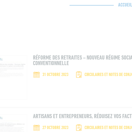
ACCUEI
RÉFORME DES RETRAITES – NOUVEAU RÉGIME SOCI
CONVENTIONNELLE
31 OCTOBRE 2023
CIRCULAIRES ET NOTES DE CON
ARTISANS ET ENTREPRENEURS, RÉDUISEZ VOS FACT
27 OCTOBRE 2023
CIRCULAIRES ET NOTES DE CON