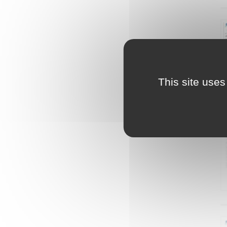
This site uses