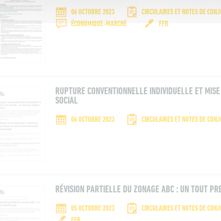
06 OCTOBRE 2023
CIRCULAIRES ET NOTES DE CON
ÉCONOMIQUE-MARCHÉ
FFB
RUPTURE CONVENTIONNELLE INDIVIDUELLE ET MISE
SOCIAL
06 OCTOBRE 2023
CIRCULAIRES ET NOTES DE CON
RÉVISION PARTIELLE DU ZONAGE ABC : UN TOUT PR
05 OCTOBRE 2023
CIRCULAIRES ET NOTES DE CON
FFB