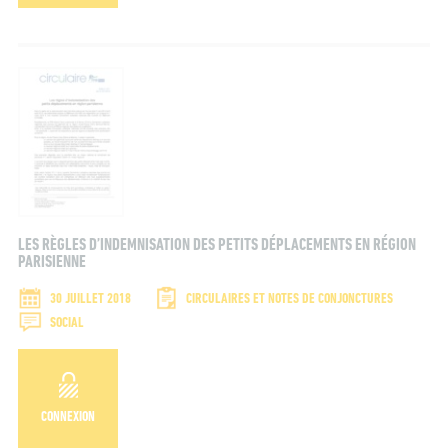
LES RÈGLES D’INDEMNISATION DES PETITS DÉPLACEMENTS EN RÉGION
PARISIENNE
30 JUILLET 2018
CIRCULAIRES ET NOTES DE CONJONCTURES
SOCIAL
CONNEXION