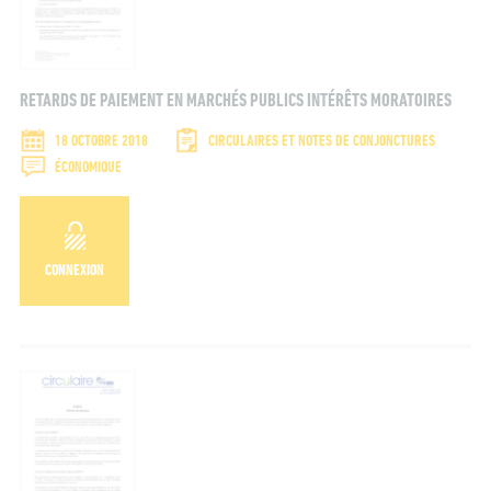
RETARDS DE PAIEMENT EN MARCHÉS PUBLICS INTÉRÊTS MORATOIRES
18 OCTOBRE 2018
CIRCULAIRES ET NOTES DE CONJONCTURES
ÉCONOMIQUE
CONNEXION