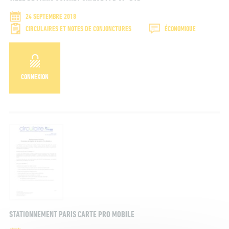
24 SEPTEMBRE 2018
CIRCULAIRES ET NOTES DE CONJONCTURES
ÉCONOMIQUE
CONNEXION
STATIONNEMENT PARIS CARTE PRO MOBILE