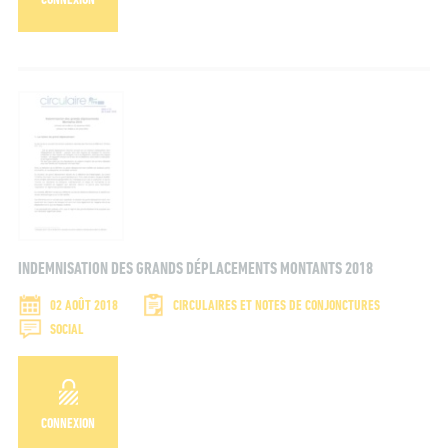
CONNEXION
INDEMNISATION DES GRANDS DÉPLACEMENTS MONTANTS 2018
02 AOÛT 2018
CIRCULAIRES ET NOTES DE CONJONCTURES
SOCIAL
CONNEXION