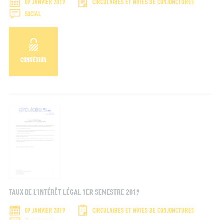
09 JANVIER 2019
CIRCULAIRES ET NOTES DE CONJONCTURES
SOCIAL
CONNEXION
TAUX DE L’INTÉRÊT LÉGAL 1ER SEMESTRE 2019
09 JANVIER 2019
CIRCULAIRES ET NOTES DE CONJONCTURES