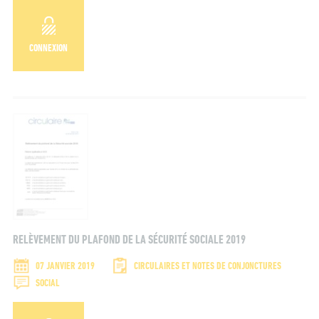
CONNEXION
RELÈVEMENT DU PLAFOND DE LA SÉCURITÉ SOCIALE 2019
07 JANVIER 2019
CIRCULAIRES ET NOTES DE CONJONCTURES
SOCIAL