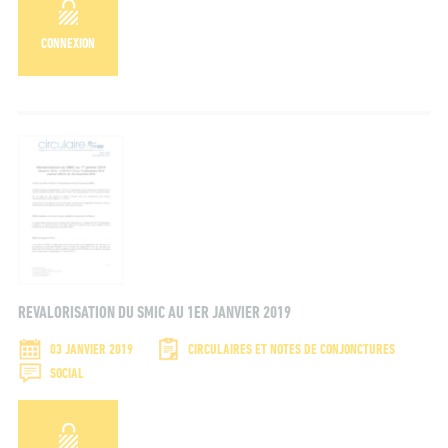
CONNEXION
REVALORISATION DU SMIC AU 1ER JANVIER 2019
03 JANVIER 2019
CIRCULAIRES ET NOTES DE CONJONCTURES
SOCIAL