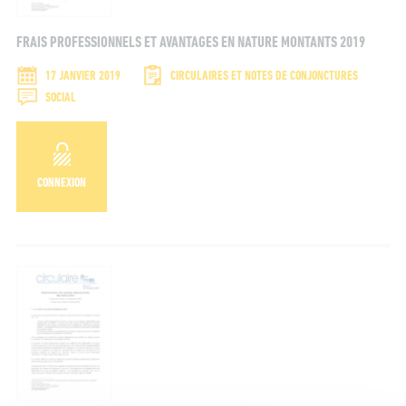
FRAIS PROFESSIONNELS ET AVANTAGES EN NATURE MONTANTS 2019
17 JANVIER 2019
CIRCULAIRES ET NOTES DE CONJONCTURES
SOCIAL
CONNEXION