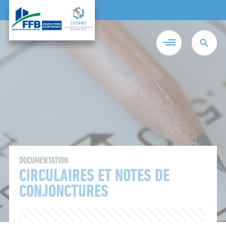
DOCUMENTATION
CIRCULAIRES ET NOTES DE
CONJONCTURES