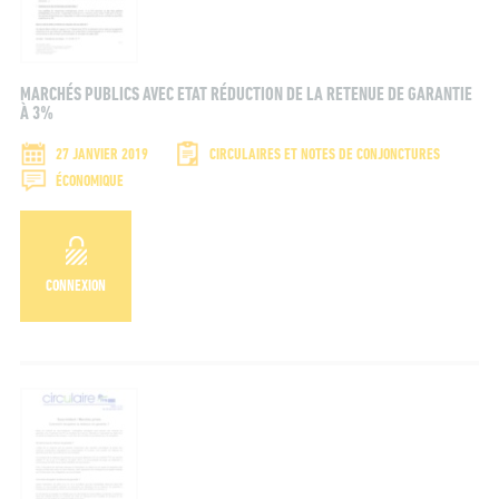
MARCHÉS PUBLICS AVEC ETAT RÉDUCTION DE LA RETENUE DE GARANTIE
À 3%
27 JANVIER 2019
CIRCULAIRES ET NOTES DE CONJONCTURES
ÉCONOMIQUE
ENTREZ VOTRE RECHERCHE
CONNEXION
RECHERCHER
Name*