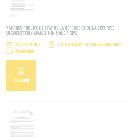
MARCHÉS PUBLICS DE ETAT DE LA DÉFENSE ET DE LA SÉCURITÉ
AUGMENTATION AVANCE MINIMALE À 20%
27 JANVIER 2019
CIRCULAIRES ET NOTES DE CONJONCTURES
ÉCONOMIQUE
CONNEXION