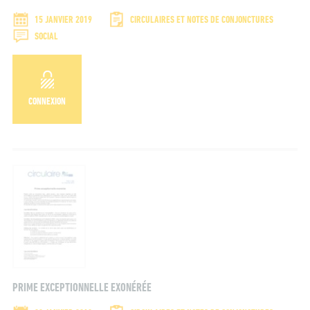
15 JANVIER 2019
CIRCULAIRES ET NOTES DE CONJONCTURES
SOCIAL
CONNEXION
PRIME EXCEPTIONNELLE EXONÉRÉE