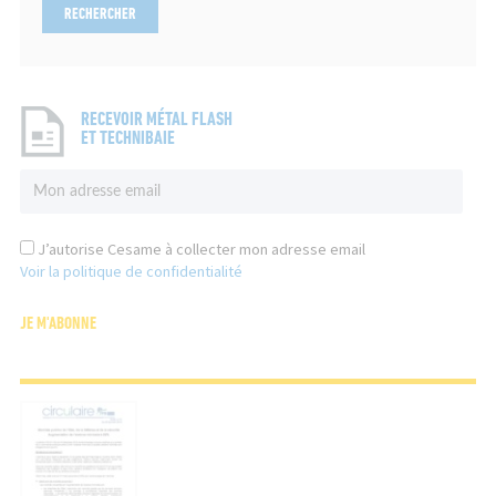
RECEVOIR MÉTAL FLASH
ET TECHNIBAIE
J’autorise Cesame à collecter mon adresse email
Voir la politique de confidentialité