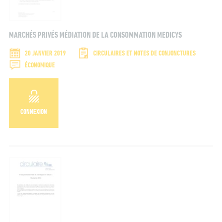
MARCHÉS PRIVÉS MÉDIATION DE LA CONSOMMATION MEDICYS
20 JANVIER 2019
CIRCULAIRES ET NOTES DE CONJONCTURES
ÉCONOMIQUE
CONNEXION