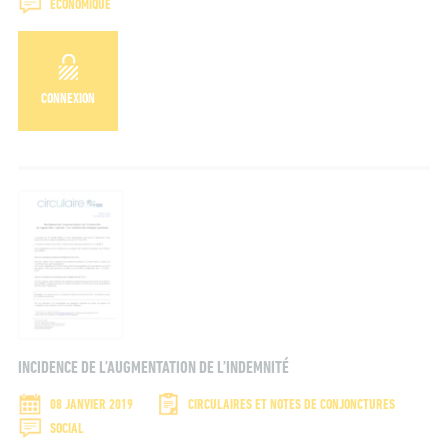
ÉCONOMIQUE
CONNEXION
INCIDENCE DE L’AUGMENTATION DE L’INDEMNITÉ
08 JANVIER 2019
CIRCULAIRES ET NOTES DE CONJONCTURES
SOCIAL