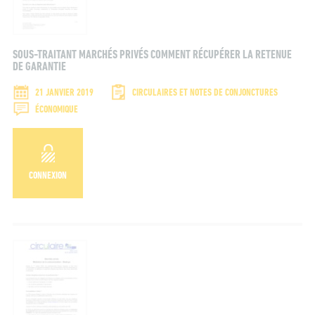
Email*
SOUS-TRAITANT MARCHÉS PRIVÉS COMMENT RÉCUPÉRER LA RETENUE
Please accept terms & condition
DE GARANTIE
21 JANVIER 2019
CIRCULAIRES ET NOTES DE CONJONCTURES
ÉCONOMIQUE
CONNEXION