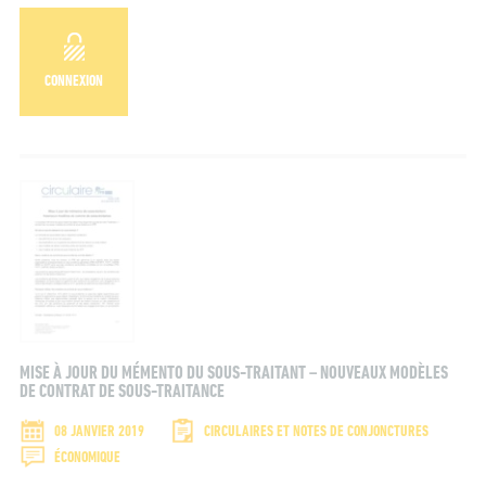
CONNEXION
MISE À JOUR DU MÉMENTO DU SOUS-TRAITANT – NOUVEAUX MODÈLES
DE CONTRAT DE SOUS-TRAITANCE
08 JANVIER 2019
CIRCULAIRES ET NOTES DE CONJONCTURES
ÉCONOMIQUE