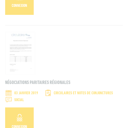
CONNEXION
NÉGOCIATIONS PARITAIRES RÉGIONALES
03 JANVIER 2019
CIRCULAIRES ET NOTES DE CONJONCTURES
SOCIAL
CONNEXION