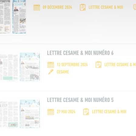
09 DÉCEMBRE 2024
LETTRE CESAME & MOI
LETTRE CESAME & MOI NUMÉRO 6
12 SEPTEMBRE 2024
LETTRE CESAME & M
CESAME
LETTRE CESAME & MOI NUMÉRO 5
27 MAI 2024
LETTRE CESAME & MOI