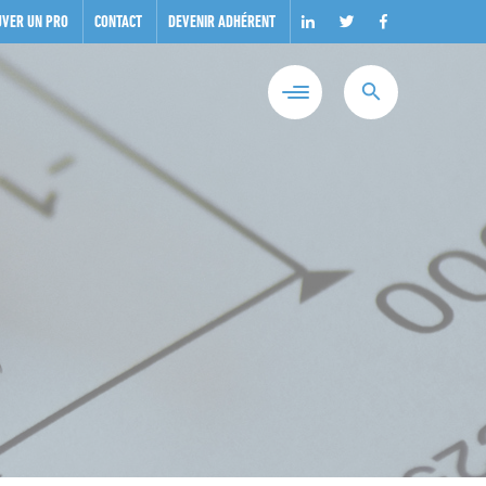
UVER UN PRO
CONTACT
DEVENIR ADHÉRENT