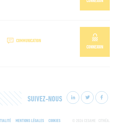
CONNEXION
COMMUNICATION
CONNEXION
SUIVEZ-NOUS
TIALITÉ
MENTIONS LÉGALES
COOKIES
© 2026 CESAME
CITHÉA.