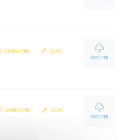
COMMUNICATION
CESAME
CONSULTER
COMMUNICATION
CESAME
CONSULTER