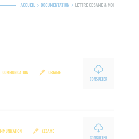
ACCUEIL
DOCUMENTATION
LETTRE CESAME & MOI
COMMUNICATION
CESAME
CONSULTER
MMUNICATION
CESAME
CONSULTER