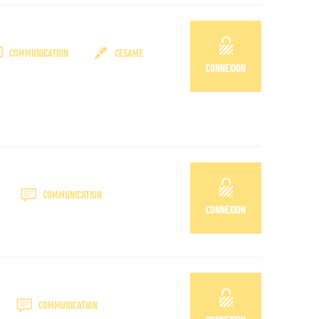
COMMUNICATION
CESAME
CONNEXION
COMMUNICATION
CONNEXION
COMMUNICATION