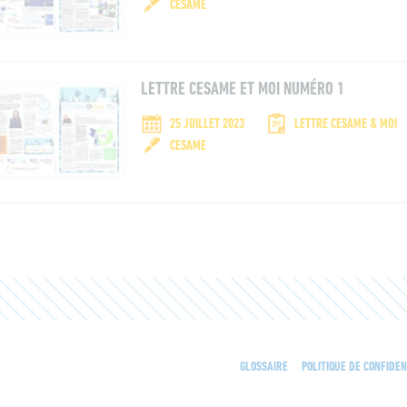
CESAME
LETTRE CESAME ET MOI NUMÉRO 1
25 JUILLET 2023
LETTRE CESAME & MOI
CESAME
GLOSSAIRE
POLITIQUE DE CONFIDEN