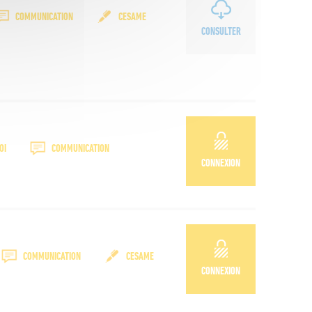
COMMUNICATION
CESAME
CONSULTER
OI
COMMUNICATION
CONNEXION
COMMUNICATION
CESAME
CONNEXION