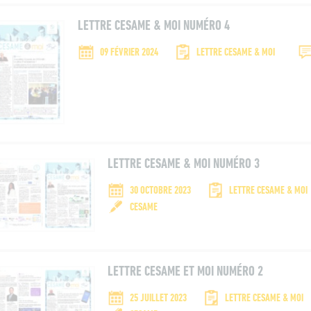
LETTRE CESAME & MOI NUMÉRO 4
09 FÉVRIER 2024
LETTRE CESAME & MOI
LETTRE CESAME & MOI NUMÉRO 3
30 OCTOBRE 2023
LETTRE CESAME & MOI
CESAME
LETTRE CESAME ET MOI NUMÉRO 2
25 JUILLET 2023
LETTRE CESAME & MOI